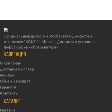
Официальный дилер энергосберегающих систем
отопления "KOUZI" в Москве. Доставка и установка
инфракрасных обогревателей.
Навигация
О компании
Доставка и оплата
Монтаж
Обмен и возврат
Гарантия
Контакты
Каталог
Магазин