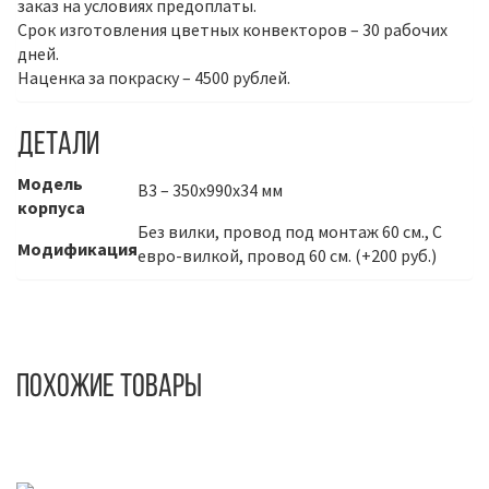
заказ на условиях предоплаты.
Срок изготовления цветных конвекторов – 30 рабочих
дней.
Наценка за покраску – 4500 рублей.
Детали
Модель
В3 – 350х990х34 мм
корпуса
Без вилки, провод под монтаж 60 см., С
Модификация
евро-вилкой, провод 60 см. (+200 руб.)
Похожие товары