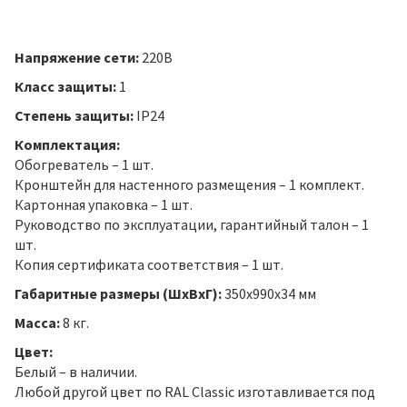
Напряжение сети:
220В
Класс защиты:
1
Степень защиты:
IP24
Комплектация:
Обогреватель – 1 шт.
Кронштейн для настенного размещения – 1 комплект.
Картонная упаковка – 1 шт.
Руководство по эксплуатации, гарантийный талон – 1
шт.
Копия сертификата соответствия – 1 шт.
Габаритные размеры (ШхВхГ):
350х990х34 мм
Масса:
8 кг.
Цвет:
Белый – в наличии.
Любой другой цвет по RAL Classic изготавливается под