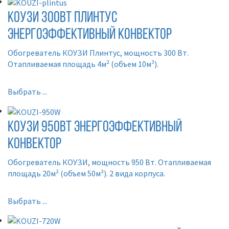
КОУЗИ 300Вт ПЛИНТУС
Энергоэффективный конвектор
Обогреватель КОУЗИ Плинтус, мощность 300 Вт.
Отапливаемая площадь 4м² (объем 10м³).
Выбрать ...
КОУЗИ 950Вт Энергоэффективный
конвектор
Обогреватель КОУЗИ, мощность 950 Вт. Отапливаемая
площадь 20м² (объем 50м³). 2 вида корпуса.
Выбрать ...