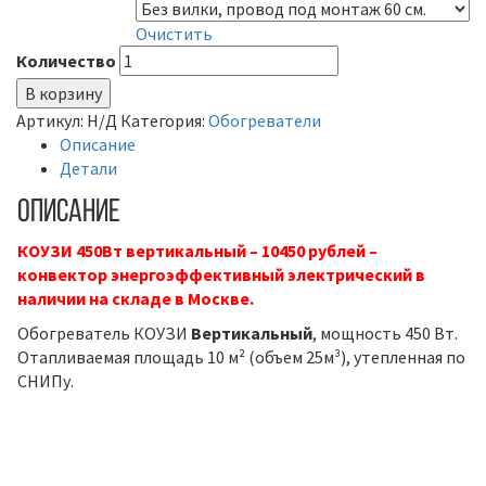
Модификация
Очистить
Количество
В корзину
Артикул:
Н/Д
Категория:
Обогреватели
Описание
Детали
Описание
КОУЗИ 450Вт вертикальный – 10450 рублей –
конвектор энергоэффективный электрический в
наличии на складе в Москве.
Обогреватель КОУЗИ
Вертикальный
, мощность 450 Вт.
Отапливаемая площадь 10 м² (объем 25м³), утепленная по
СНИПу.