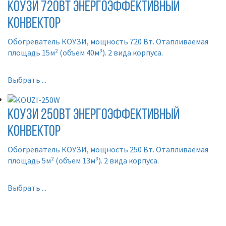
КОУЗИ 720Вт Энергоэффективный
конвектор
Обогреватель КОУЗИ, мощность 720 Вт. Отапливаемая
площадь 15м² (объем 40м³). 2 вида корпуса.
Выбрать ...
КОУЗИ 250Вт Энергоэффективный
конвектор
Обогреватель КОУЗИ, мощность 250 Вт. Отапливаемая
площадь 5м² (объем 13м³). 2 вида корпуса.
Выбрать ...