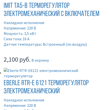
IMIT TA5-B Терморегулятор
электромеханический с включателем
Накладное исполнение
Напряжение: 220 В
Мощность: 3,5 кВт
Сила тока: 16 А
Датчик температуры: Встроенный (по воздуху)
2,100
руб.
В корзину
Eberle RTR-E 6121 Терморегулятор
электромеханический
Накладное исполнение
Напряжение: 220 В