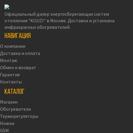
Официальный дилер энергосберегающих систем
отопления "KOUZI" в Москве. Доставка и установка
инфракрасных обогревателей.
Навигация
О компании
Доставка и оплата
Монтаж
Обмен и возврат
Гарантия
Контакты
Каталог
Магазин
Обогреватели
Терморегуляторы
Ножки
GSM