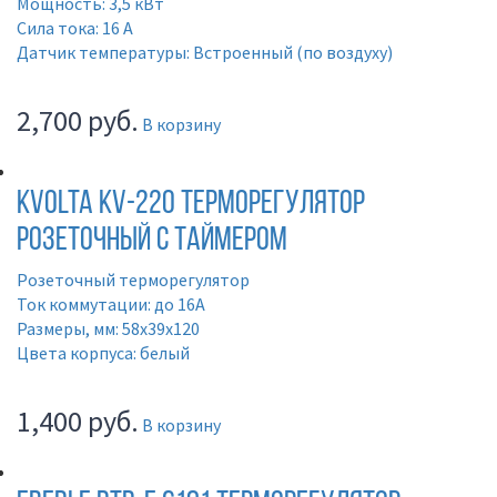
Мощность: 3,5 кВт
Сила тока: 16 А
Датчик температуры: Встроенный (по воздуху)
2,700
руб.
В корзину
KVOLTA KV-220 Терморегулятор
розеточный с таймером
Розеточный терморегулятор
Ток коммутации: до 16А
Размеры, мм: 58х39х120
Цвета корпуса: белый
1,400
руб.
В корзину