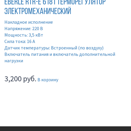
Eberle RTR-E 6181 Терморегулятор
электромеханический
Накладное исполнение
Напряжение: 220 В
Мощность: 3,5 кВт
Сила тока: 16 А
Датчик температуры: Встроенный (по воздуху)
Включатель питания и включатель дополнительной
нагрузки
3,200
руб.
В корзину