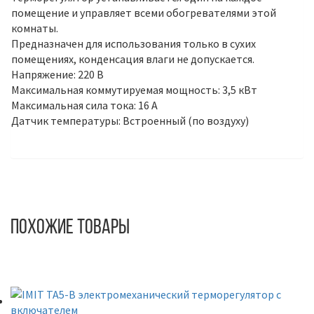
помещение и управляет всеми обогревателями этой
комнаты.
Предназначен для использования только в сухих
помещениях, конденсация влаги не допускается.
Напряжение: 220 В
Максимальная коммутируемая мощность: 3,5 кВт
Максимальная сила тока: 16 А
Датчик температуры: Встроенный (по воздуху)
Похожие товары